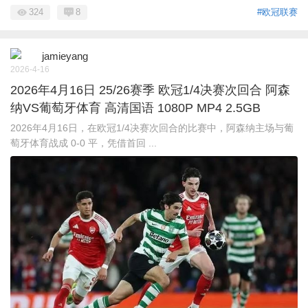
324
8
#欧冠联赛
jamieyang
2026-4-16
2026年4月16日 25/26赛季 欧冠1/4决赛次回合 阿森
纳VS葡萄牙体育 高清国语 1080P MP4 2.5GB
2026年4月16日，在欧冠1/4决赛次回合的比赛中，阿森纳主场与葡
萄牙体育战成 0-0 平，凭借首回 ...