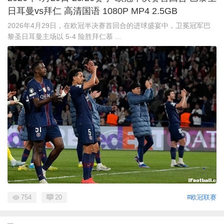
日耳曼vs拜仁 高清国语 1080P MP4 2.5GB
2026年4月29日，在欧冠半决赛首回合的进球盛宴中，卫冕冠军巴
黎圣日耳曼主场以 5-4 险胜拜仁慕 ...
754
20
#欧冠联赛