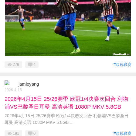
279
4
#欧冠联赛
jamieyang
2026-4-15
2026年4月15日 25/26赛季 欧冠1/4决赛次回合 利物
浦VS巴黎圣日耳曼 高清英语 1080P MKV 5.8GB
2026年4月15日 25/26赛季 欧冠1/4决赛次回合 利物浦VS巴黎圣日
耳曼 高清英语 1080P MKV 5.8GB ...
191
0
#欧冠联赛