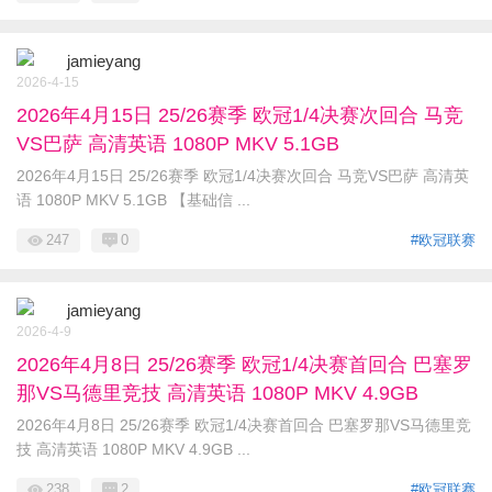
jamieyang
2026-4-15
2026年4月15日 25/26赛季 欧冠1/4决赛次回合 马竞
VS巴萨 高清英语 1080P MKV 5.1GB
2026年4月15日 25/26赛季 欧冠1/4决赛次回合 马竞VS巴萨 高清英
语 1080P MKV 5.1GB 【基础信 ...
247
0
#欧冠联赛
jamieyang
2026-4-9
2026年4月8日 25/26赛季 欧冠1/4决赛首回合 巴塞罗
那VS马德里竞技 高清英语 1080P MKV 4.9GB
2026年4月8日 25/26赛季 欧冠1/4决赛首回合 巴塞罗那VS马德里竞
技 高清英语 1080P MKV 4.9GB ...
238
2
#欧冠联赛