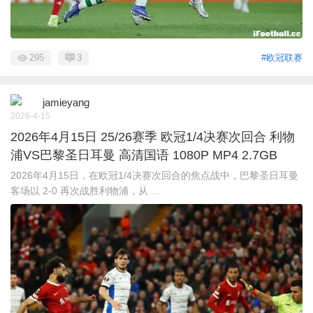
295
3
#欧冠联赛
jamieyang
2026-4-15
2026年4月15日 25/26赛季 欧冠1/4决赛次回合 利物
浦VS巴黎圣日耳曼 高清国语 1080P MP4 2.7GB
2026年4月15日，在欧冠1/4决赛次回合的焦点战中，巴黎圣日耳曼
客场以 2-0 再次战胜利物浦，从 ...