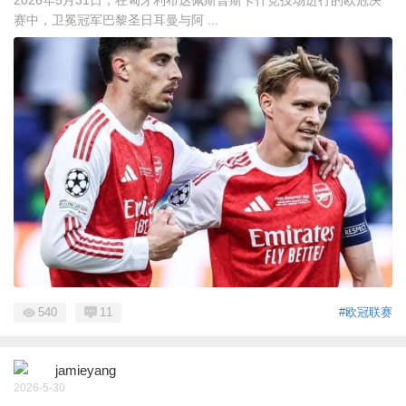
2026年5月31日，在匈牙利布达佩斯普斯卡什竞技场进行的欧冠决
赛中，卫冕冠军巴黎圣日耳曼与阿 ...
540
11
#欧冠联赛
jamieyang
2026-5-30