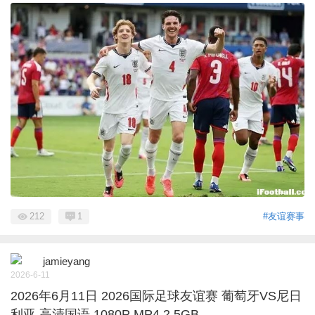
212
1
#友谊赛事
jamieyang
2026-6-11
2026年6月11日 2026国际足球友谊赛 葡萄牙VS尼日
利亚 高清国语 1080P MP4 2.5GB