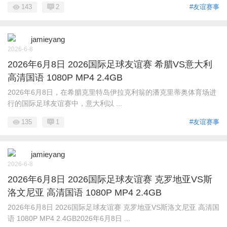
143
2
#友谊赛事
jamieyang
2026-6-8
2026年6月8日 2026国际足球友谊赛 希腊VS意大利
高清国语 1080P MP4 2.4GB
2026年6月8日，在希腊克里特岛伊拉克利翁的潘克里蒂奥体育场进
行的国际足球友谊赛中，意大利以 ...
135
1
#友谊赛事
jamieyang
2026-6-8
2026年6月8日 2026国际足球友谊赛 克罗地亚VS斯
洛文尼亚 高清国语 1080P MP4 2.4GB
2026年6月8日 2026国际足球友谊赛 克罗地亚VS斯洛文尼亚 高清国
语 1080P MP4 2.4GB2026年6月8日 ...