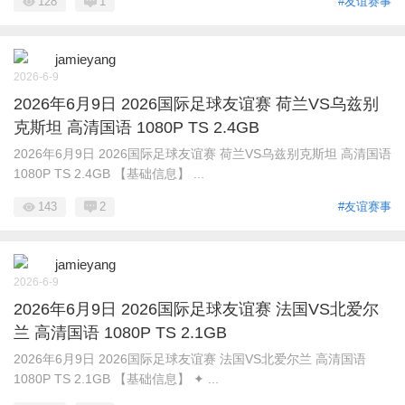
128
1
#友谊赛事
jamieyang
2026-6-9
2026年6月9日 2026国际足球友谊赛 荷兰VS乌兹别
克斯坦 高清国语 1080P TS 2.4GB
2026年6月9日 2026国际足球友谊赛 荷兰VS乌兹别克斯坦 高清国语
1080P TS 2.4GB 【基础信息】 ...
143
2
#友谊赛事
jamieyang
2026-6-9
2026年6月9日 2026国际足球友谊赛 法国VS北爱尔
兰 高清国语 1080P TS 2.1GB
2026年6月9日 2026国际足球友谊赛 法国VS北爱尔兰 高清国语
1080P TS 2.1GB 【基础信息】 ✦ ...