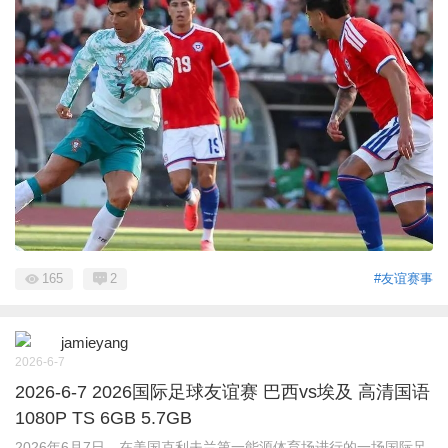
165
2
#友谊赛事
jamieyang
2026-6-7
2026-6-7 2026国际足球友谊赛 巴西vs埃及 高清国语
1080P TS 6GB 5.7GB
2026年6月7日，在美国克利夫兰第一能源体育场进行的一场国际足