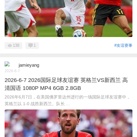
138
1
#友谊赛事
jamieyang
2026-6-7
2026-6-7 2026国际足球友谊赛 英格兰VS新西兰 高
清国语 1080P MP4 6GB 2.8GB
2026年6月7日，在美国佛罗里达州进行的一场国际足球友谊赛中，
英格兰以 1-0 战胜新西兰。队长 ...