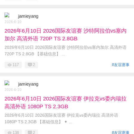
jamieyang
2026-6-10
2026年6月10日 2026国际友谊赛 沙特阿拉伯vs塞内
加尔 高清外语 720P TS 2.8GB
2026年6月10日 2026国际友谊赛 沙特阿拉伯vs塞内加尔 高清外语
720P TS 2.8GB 【基础信息】 ...
117
2
#友谊赛事
jamieyang
2026-6-10
2026年6月10日 2026国际友谊赛 伊拉克vs委内瑞拉
高清外语 1080P TS 2.3GB
2026年6月10日 2026国际友谊赛 伊拉克vs委内瑞拉 高清外语
1080P TS 2.3GB 【基础信息】 ✦ ...
138
2
#友谊赛事