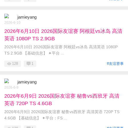
jamieyang
2026-6-10
2026年6月10日 2026国际友谊赛 阿根廷vs冰岛 高清
英语 1080P TS 2.9GB
2026年6月10日 2026国际友谊赛 阿根廷vs冰岛 高清英语 1080P
TS 2.9GB 【基础信息】 ✦平台 ...
128
1
#友谊赛事
jamieyang
2026-6-9
2026年6月9日 2026国际友谊赛 秘鲁vs西班牙 高清
英语 720P TS 4.6GB
2026年6月9日 2026国际友谊赛 秘鲁vs西班牙 高清英语 720P TS
4.6GB 【基础信息】 ✦平台：FS ...