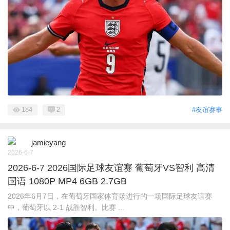
184
2
#友谊赛事
jamieyang
2026-6-7
2026-6-7 2026国际足球友谊赛 葡萄牙VS智利 高清
国语 1080P MP4 6GB 2.7GB
2026年6月7日，在葡萄牙国家体育场进行的一场国际足球友谊赛
中，葡萄牙以 2-1 战胜智利。比赛 ...