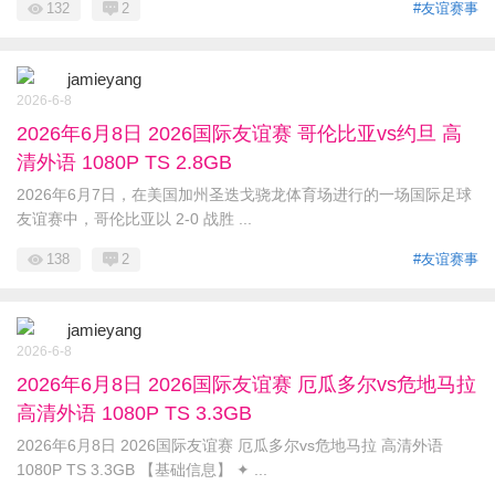
132
2
#友谊赛事
jamieyang
2026-6-8
2026年6月8日 2026国际友谊赛 哥伦比亚vs约旦 高
清外语 1080P TS 2.8GB
2026年6月7日，在美国加州圣迭戈骁龙体育场进行的一场国际足球
友谊赛中，哥伦比亚以 2-0 战胜 ...
138
2
#友谊赛事
jamieyang
2026-6-8
2026年6月8日 2026国际友谊赛 厄瓜多尔vs危地马拉
高清外语 1080P TS 3.3GB
2026年6月8日 2026国际友谊赛 厄瓜多尔vs危地马拉 高清外语
1080P TS 3.3GB 【基础信息】 ✦ ...