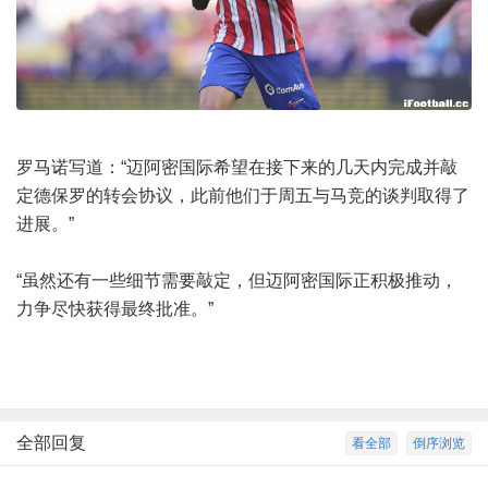
罗马诺写道：“迈阿密国际希望在接下来的几天内完成并敲
定德保罗的转会协议，此前他们于周五与马竞的谈判取得了
进展。”
“虽然还有一些细节需要敲定，但迈阿密国际正积极推动，
力争尽快获得最终批准。”
全部回复
看全部
倒序浏览