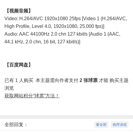
【视频音频】
Video: H.264/AVC 1920x1080 25fps [Video 1 (H.264/AVC,
High Profile, Level 4.0, 1920x1080, 25.000 fps)]
Audio: AAC 44100Hz 2.0 chn 127 kbit/s [Audio 1 (AAC,
44.1 kHz, 2.0 chn, 16 bit, 127 kbit/s)]
【百度网盘】
已有 1 人购买
本主题需向作者支付
2 张球票
才能
购买主题
浏览
获取网站积分“球票”方法！
全部回复
看全部
倒序浏览
1