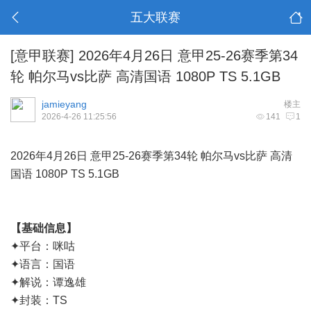
五大联赛
[意甲联赛]
2026年4月26日 意甲25-26赛季第34
轮 帕尔马vs比萨 高清国语 1080P TS 5.1GB
jamieyang
楼主
2026-4-26 11:25:56
141
1
2026年4月26日 意甲25-26赛季第34轮 帕尔马vs比萨 高清
国语 1080P TS 5.1GB
【基础信息】
✦平台：咪咕
✦语言：国语
✦解说：谭逸雄
✦封装：TS