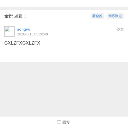
全部回复
看全部
倒序浏览
1
songwj
沙发
2026-5-15 05:20:49
GXLZFXGXLZFX
回复