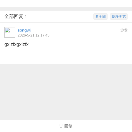
全部回复
看全部
倒序浏览
1
songwj
沙发
2026-5-21 12:17:45
gxlzfxgxlzfx
回复