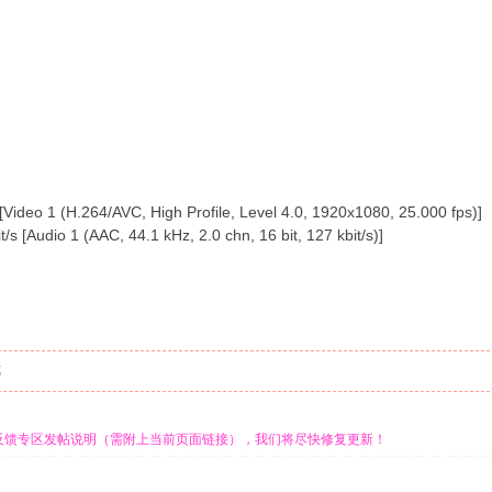
ideo 1 (H.264/AVC, High Profile, Level 4.0, 1920x1080, 25.000 fps)]
s [Audio 1 (AAC, 44.1 kHz, 2.0 chn, 16 bit, 127 kbit/s)]
览
反馈专区发帖说明（需附上当前页面链接），我们将尽快修复更新！