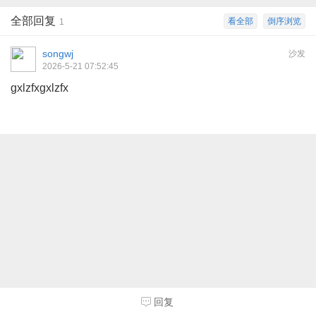
全部回复
看全部
倒序浏览
1
songwj
沙发
2026-5-21 07:52:45
gxlzfxgxlzfx
回复