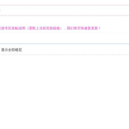
览
反馈专区发帖说明（需附上当前页面链接），我们将尽快修复更新！
显示全部楼层