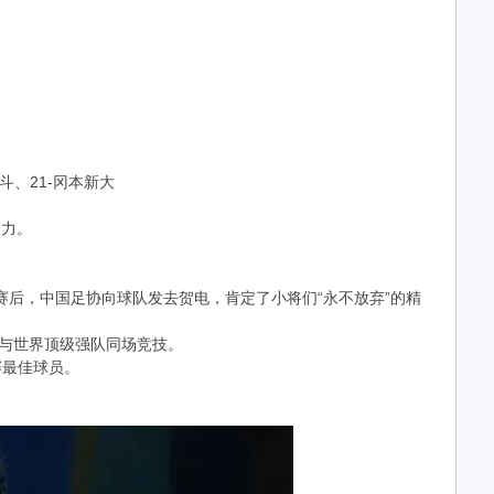
佳斗、21-冈本新大
火力。
。赛后，中国足协向球队发去贺电，肯定了小将们“永不放弃”的精
会与世界顶级强队同场竞技。
赛最佳球员。