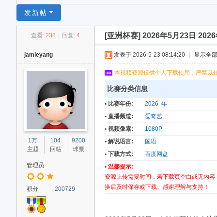
足
发新帖
球
[亚洲杯赛]
2026年5月23日 20
查看:
238
|
回复:
4
网
jamieyang
发表于 2026-5-23 08:14:20
|
显示全
本视频资源仅供个人下载使用，严禁以
比赛分类信息
• 比赛年份:
2026 年
• 直播频道:
爱奇艺
• 视频像素:
1080P
1万
104
9200
• 解说语言:
国语
主题
回帖
球票
• 下载方式:
百度网盘
管理员
• 温馨提示:
资源上传需要时间，若下载页空白或无内容
换后及时保存或下载。感谢理解与支持！
积分
200729