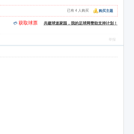
已有 4 人购买
购买主题
获取球票
💳
共建球迷家园，我的足球网赞助支持计划！
举报