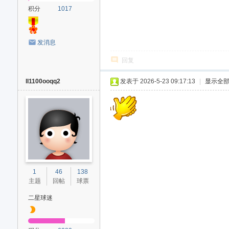
积分
1017
发消息
回复
ll1100ooqq2
发表于 2026-5-23 09:17:13
|
显示全
1
46
138
主题
回帖
球票
二星球迷