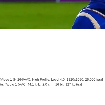
ideo 1 (H.264/AVC, High Profile, Level 4.0, 1920x1080, 25.000 fps)]
s [Audio 1 (AAC, 44.1 kHz, 2.0 chn, 16 bit, 127 kbit/s)]