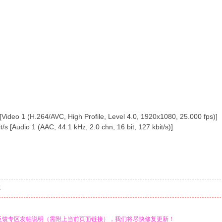
ideo 1 (H.264/AVC, High Profile, Level 4.0, 1920x1080, 25.000 fps)]
s [Audio 1 (AAC, 44.1 kHz, 2.0 chn, 16 bit, 127 kbit/s)]
览
反馈专区发帖说明（需附上当前页面链接），我们将尽快修复更新！