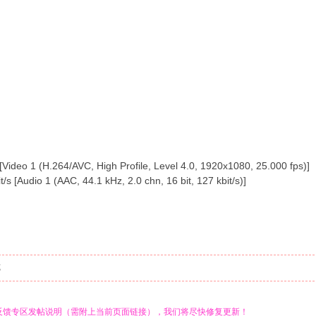
ideo 1 (H.264/AVC, High Profile, Level 4.0, 1920x1080, 25.000 fps)]
s [Audio 1 (AAC, 44.1 kHz, 2.0 chn, 16 bit, 127 kbit/s)]
览
反馈专区发帖说明（需附上当前页面链接），我们将尽快修复更新！