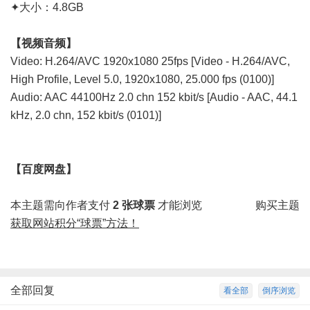
✦大小：4.8GB
【视频音频】
Video: H.264/AVC 1920x1080 25fps [Video - H.264/AVC,
High Profile, Level 5.0, 1920x1080, 25.000 fps (0100)]
Audio: AAC 44100Hz 2.0 chn 152 kbit/s [Audio - AAC, 44.1
kHz, 2.0 chn, 152 kbit/s (0101)]
【百度网盘】
本主题需向作者支付
2 张球票
才能浏览
购买主题
获取网站积分“球票”方法！
全部回复
看全部
倒序浏览