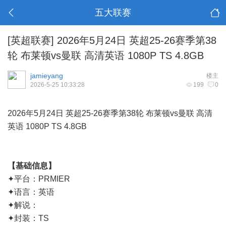
五大联赛
[英超联赛]
2026年5月24日 英超25-26赛季第38
轮 布莱顿vs曼联 高清英语 1080P TS 4.8GB
jamieyang
楼主
2026-5-25 10:33:28
199
0
2026年5月24日 英超25-26赛季第38轮 布莱顿vs曼联 高清
英语 1080P TS 4.8GB
【基础信息】
✦平台：PRMIER
✦语言：英语
✦解说：
✦封装：TS