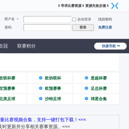
‖ 寻求比赛资源 ‖
资源失效反馈 ‖
用户名
自动登录
找回密码
密码
免费注册
登录
欧冠
联赛积分
快捷导航
欧联杯赛
⚽
欧协联杯
⚽
意超杯赛
世预赛事
⚽
欧预赛事
⚽
足总杯赛
北美足球
⚽
沙特足球
⚽
球星合集
量比赛视频合集，支持一键打包下载！<<<
时更新并分享相关赛事资源。<<<