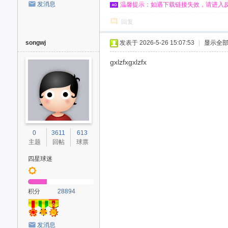
发消息
温馨提示：如遇下载链接失效，请进入
回复
songwj
发表于 2026-5-26 15:07:53
|
显示全
gxlzfxgxlzfx
0
3611
613
主题
回帖
球票
四星球迷
积分
28894
发消息