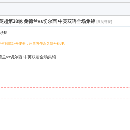
26赛季英超第38轮 桑德兰vs切尔西 中英双语全场集锦
[复制链接]
部楼层
任何形式公开传播，违者将作永久封号处理。
轮 桑德兰vs切尔西 中英双语全场集锦
览