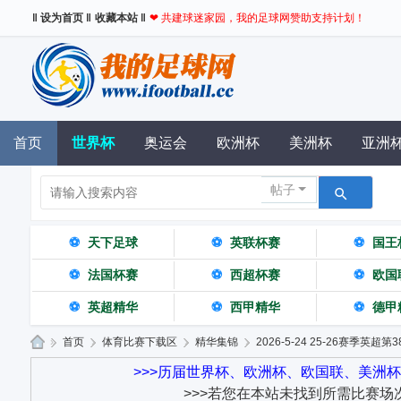
‖ 设为首页 ‖
收藏本站 ‖
❤ 共建球迷家园，我的足球网赞助支持计划！
首页
世界杯
奥运会
欧洲杯
美洲杯
亚洲
帖子
⚽
天下足球
⚽
英联杯赛
⚽
国王
⚽
法国杯赛
⚽
西超杯赛
⚽
欧国
⚽
英超精华
⚽
西甲精华
⚽
德甲
»
首页
›
体育比赛下载区
›
精华集锦
›
2026-5-24 25-26赛季英超第
我
>>>历届世界杯、欧洲杯、欧国联、美洲
>>>若您在本站未找到所需比赛场
的