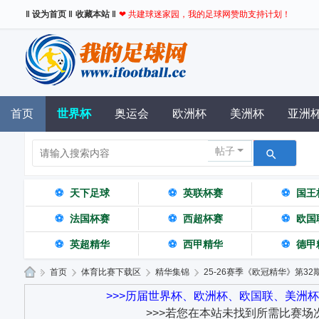
‖ 设为首页 ‖
收藏本站 ‖
❤ 共建球迷家园，我的足球网赞助支持计划！
首页
世界杯
奥运会
欧洲杯
美洲杯
亚洲
帖子
⚽
天下足球
⚽
英联杯赛
⚽
国王
⚽
法国杯赛
⚽
西超杯赛
⚽
欧国
⚽
英超精华
⚽
西甲精华
⚽
德甲
»
首页
›
体育比赛下载区
›
精华集锦
›
25-26赛季《欧冠精华》第32
我
>>>历届世界杯、欧洲杯、欧国联、美洲
>>>若您在本站未找到所需比赛场
的