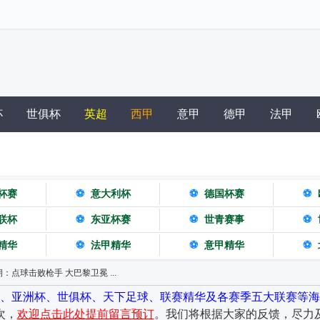
杯
世俱杯
英超
西甲
意甲
德甲
法甲
杯赛
⚽
意大利杯
⚽
德国杯赛
⚽
联杯
⚽
东亚杯赛
⚽
世青赛事
⚽
精华
⚽
法甲精华
⚽
意甲精华
⚽
期：点球击败枪手 大巴黎卫冕 ...
杯、亚洲杯、世俱杯、天下足球、联赛精华及各赛季五大联赛等海
次，
欢迎点击此处提前留言预订
。我们将根据大家的反馈，尽力及