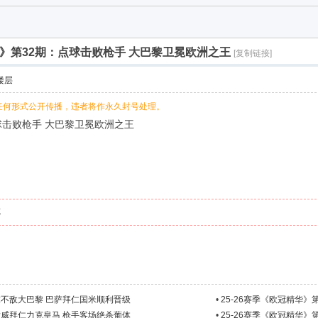
精华》第32期：点球击败枪手 大巴黎卫冕欧洲之王
[复制链接]
楼层
任何形式公开传播，违者将作永久封号处理。
点球击败枪手 大巴黎卫冕欧洲之王
览
点球不敌大巴黎 巴萨拜仁国米顺利晋级
•
25-26赛季《欧冠精华
尔发威拜仁力克皇马 枪手客场绝杀葡体
•
25-26赛季《欧冠精华