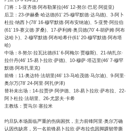
门将：1-亚齐德·阿布勒莱拉(46' 12-努尔·巴尼·阿提亚)
后卫：23-伊赫桑·哈达德(61' 25-穆罕默德·达乌德)、3-阿卜
杜拉·纳西卜(78' 16-穆罕默德·阿布安纳迪)、5-亚赞·阿拉伯
(61' 19-赛义德·罗桑)、17-萨利姆·奥贝德(70' 4-胡萨姆·阿布
达哈卜)、2-穆罕默德·阿布哈希什(61' 20-穆罕默德·阿布塔
哈)
中场：8-努尔·拉瓦比德(61' 6-阿梅尔·贾穆斯)、21-纳扎尔·
拉什丹(46' 15-易卜拉欣·萨德)、10-穆萨·塔迈里(46' 7-穆罕
默德·阿布扎里克)
前锋：11-奥达特·法胡里(46' 13-马哈茂德·马尔迪)、9-阿里·
奥尔万(78' 24-阿里·阿扎伊泽)
替补未出场：14-拉贾伊·阿伊德、18-易卜拉欣·萨布拉、22-
阿卜杜拉·法胡里、26-尤瑟夫·卡希
主教练：贾马尔·塞拉米
约旦队本场面临严重的伤病困扰，主力前锋阿里·奥尔万确
认因伤缺席，另一名前锋易卜拉欣·萨布拉也因脚踝韧带撕