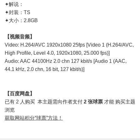
✦解说：
✦封装：TS
✦大小：2.8GB
【视频音频】
Video: H.264/AVC 1920x1080 25fps [Video 1 (H.264/AVC,
High Profile, Level 4.0, 1920x1080, 25.000 fps)]
Audio: AAC 44100Hz 2.0 chn 127 kbit/s [Audio 1 (AAC,
44.1 kHz, 2.0 chn, 16 bit, 127 kbit/s)]
【百度网盘】
已有 2 人购买
本主题需向作者支付
2 张球票
才能
购买主题
浏览
获取网站积分“球票”方法！