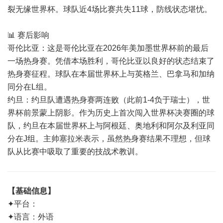
裂无缘世界杯。球队近4场比赛共失11球，防线状态堪忧。
📊 赛后影响
哥伦比亚：这是哥伦比亚在2026年美加墨世界杯前的最后
一场热身赛。凭借本场胜利，哥伦比亚以良好的状态结束了
热身赛征程。球队在本届世界杯上与英格兰、巴拿马和加纳
同分在L组。
约旦：约旦队遭遇热身赛两连败（此前1-4负于瑞士），世
界杯前景蒙上阴影。作为历史上首次闯入世界杯决赛圈的球
队，约旦在本届世界杯上与阿根廷、奥地利和阿尔及利亚同
分在J组。主帅塞拉米表示，虽然热身赛结果不理想，但球
队从比赛中吸取了重要的技战术教训。
【基础信息】
✦平台：
✦语言：外语