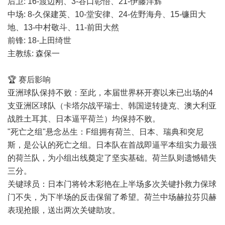
后卫: 16-渡边刚、3-谷口彰悟、21-伊藤洋辉
中场: 8-久保建英、10-堂安律、24-佐野海舟、15-镰田大
地、13-中村敬斗、11-前田大然
前锋: 18-上田绮世
主教练: 森保一
🏆 赛后影响
亚洲球队保持不败：至此，本届世界杯开赛以来已出场的4
支亚洲区球队（卡塔尔战平瑞士、韩国逆转捷克、澳大利亚
战胜土耳其、日本逼平荷兰）均保持不败。
"死亡之组"悬念丛生：F组拥有荷兰、日本、瑞典和突尼
斯，是公认的死亡之组。日本队在首战即逼平本组实力最强
的荷兰队，为小组出线奠定了坚实基础。荷兰队则遗憾错失
三分。
关键球员：日本门将铃木彩艳在上半场多次关键扑救力保球
门不失，为下半场的反击保留了希望。荷兰中场赫拉芬贝赫
表现抢眼，送出两次关键助攻。