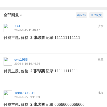
全部回复
看全部
倒序浏览
4
XAT
沙发
2026-6-15 11:40:47
付费主题, 价格:
2 张球票
记录
111111111111
cyjs1988
板凳
2026-6-16 16:46:36
付费主题, 价格:
2 张球票
记录
11111111111
18807305511
地板
2026-6-25 09:11:03
付费主题, 价格:
2 张球票
记录
66666666666666