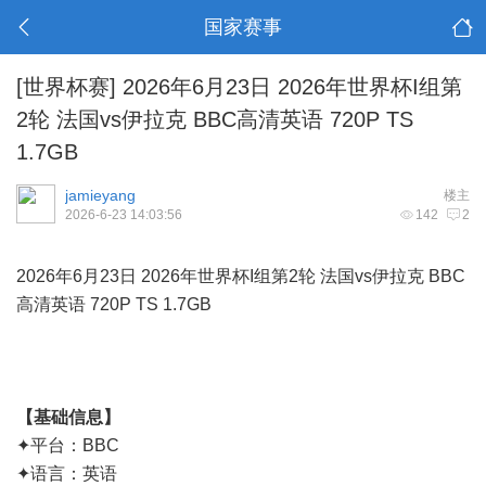
国家赛事
[世界杯赛]
2026年6月23日 2026年世界杯I组第
2轮 法国vs伊拉克 BBC高清英语 720P TS
1.7GB
jamieyang
楼主
2026-6-23 14:03:56
142
2
2026年6月23日 2026年世界杯I组第2轮 法国vs伊拉克 BBC
高清英语 720P TS 1.7GB
【基础信息】
✦平台：BBC
✦语言：英语