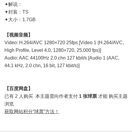
✦解说：
✦封装：TS
✦大小：1.7GB
【视频音频】
Video: H.264/AVC 1280×720 25fps [Video 1 (H.264/AVC,
High Profile, Level 4.0, 1280×720, 25.000 fps)]
Audio: AAC 44100Hz 2.0 chn 127 kbit/s [Audio 1 (AAC,
44.1 kHz, 2.0 chn, 16 bit, 127 kbit/s)]
【百度网盘】
已有 2 人购买
本主题需向作者支付
1 张球票
才能
购买主题
浏览
获取网站积分“球票”方法！