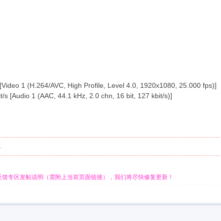
ideo 1 (H.264/AVC, High Profile, Level 4.0, 1920x1080, 25.000 fps)]
s [Audio 1 (AAC, 44.1 kHz, 2.0 chn, 16 bit, 127 kbit/s)]
览
反馈专区发帖说明（需附上当前页面链接），我们将尽快修复更新！