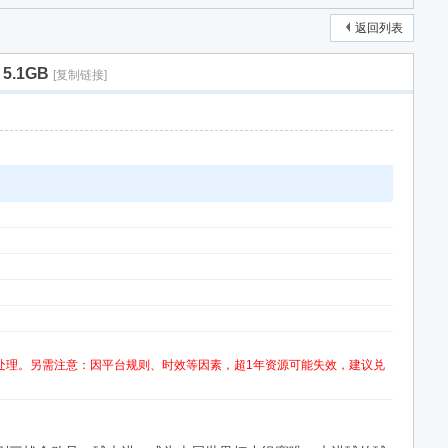
返回列表
5.1GB
[复制链接]
处理。另需注意：因平台规则、时效等因素，超1年资源可能失效，建议兑