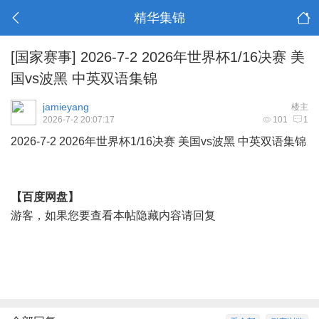
精华集锦
[国家赛事]
2026-7-2 2026年世界杯1/16决赛 美
国vs波黑 中英双语集锦
jamieyang
楼主
2026-7-2 20:07:17
101
1
2026-7-2 2026年
世界杯
1/16决赛 美国vs波黑 中英双语集锦
【百度网盘】
游客，如果您要查看本帖隐藏内容请
回复