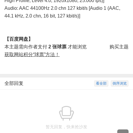
High Profile, Level 4.0, 1920x1080, 25.000 fps)]
Audio: AAC 44100Hz 2.0 chn 127 kbit/s [Audio 1 (AAC,
44.1 kHz, 2.0 chn, 16 bit, 127 kbit/s)]
【百度网盘】
本主题需向作者支付
2 张球票
才能浏览
购买主题
获取网站积分“球票”方法！
全部回复
看全部
倒序浏览
暂无回复，快来抢沙发