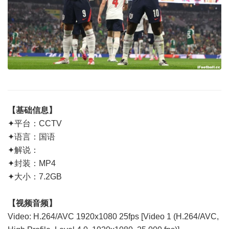
【基础信息】
✦平台：CCTV
✦语言：国语
✦解说：
✦封装：MP4
✦大小：7.2GB
【视频音频】
Video: H.264/AVC 1920x1080 25fps [Video 1 (H.264/AVC,