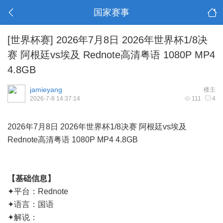
国家赛事
[世界杯赛]
2026年7月8日 2026年世界杯1/8决
赛 阿根廷vs埃及 Rednote高清粤语 1080P MP4
4.8GB
jamieyang
楼主
2026-7-8 14:37:14
111
4
2026年7月8日 2026年世界杯1/8决赛 阿根廷vs埃及
Rednote高清粤语 1080P MP4 4.8GB
【基础信息】
✦平台：Rednote
✦语言：国语
✦解说：