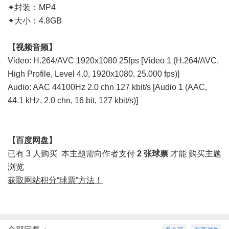
✦封装：MP4
✦大小：4.8GB
【视频音频】
Video: H.264/AVC 1920x1080 25fps [Video 1 (H.264/AVC,
High Profile, Level 4.0, 1920x1080, 25.000 fps)]
Audio: AAC 44100Hz 2.0 chn 127 kbit/s [Audio 1 (AAC,
44.1 kHz, 2.0 chn, 16 bit, 127 kbit/s)]
【百度网盘】
已有 3 人购买
本主题需向作者支付
2 张球票
才能
购买主题
浏览
获取网站积分“球票”方法！