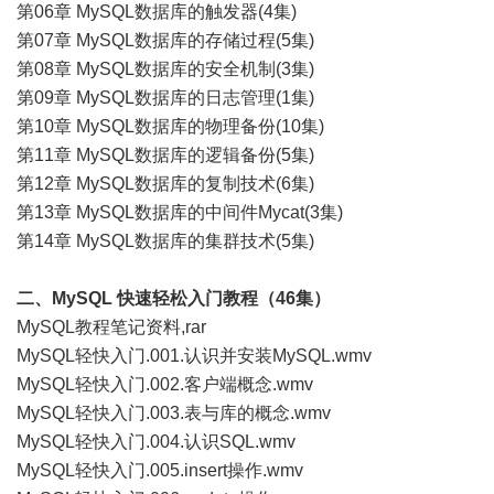
第06章 MySQL数据库的触发器(4集)
第07章 MySQL数据库的存储过程(5集)
第08章 MySQL数据库的安全机制(3集)
第09章 MySQL数据库的日志管理(1集)
第10章 MySQL数据库的物理备份(10集)
第11章 MySQL数据库的逻辑备份(5集)
第12章 MySQL数据库的复制技术(6集)
第13章 MySQL数据库的中间件Mycat(3集)
第14章 MySQL数据库的集群技术(5集)
二、MySQL 快速轻松入门教程（46集）
MySQL教程笔记资料,rar
MySQL轻快入门.001.认识并安装MySQL.wmv
MySQL轻快入门.002.客户端概念.wmv
MySQL轻快入门.003.表与库的概念.wmv
MySQL轻快入门.004.认识SQL.wmv
MySQL轻快入门.005.insert操作.wmv