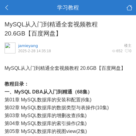
学习教程
MySQL从入门到精通全套视频教程
20.6GB【百度网盘】
jamieyang
楼主
2025-2-28 14:35:18
652
0
MySQL从入门到精通全套视频教程 20.6GB【百度网盘】
教程目录：
一、MySQL DBA从入门到精通（68集）
第01章 MySQL数据库的安装和配置(6集)
第02章 MySQL数据库的数据类型与表操作(10集)
第03章 MySQL数据库的增删改查(6集)
第04章 MySQL数据库的索引操作(2集)
第05章 MySQL数据库的视图view(2集)