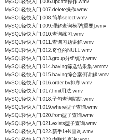
MySQL轻快入门.006.update操作.wmv
MySQL轻快入门.007.delete操作.wmv
MySQL轻快入门.008.简单select.wmv
MySQL轻快入门.009,理解查询模型[重要].wmv
MySQL轻快入门.010,查询练习.wmv
MySQL轻快入门.011,查询习题讲解.wmv
MySQL轻快入门.012.奇怪的NULL.wmv
MySQL轻快入门.013.group分组统计.wmv
MySQL轻快入门.014.having筛选结果集.wmmv
MySQL轻快入门.015.having综合案例讲解.wmv
MySQL轻快入门.016.order by排序.wmv
MySQL轻快入门.017.limit用法.wmv
MySQL轻快入门.018,子句查询陷阱.wmv
MySQL轻快入门.019.where型子查询.wmv
MySQL轻快入门.020.from型子查询.wmv
MySQL轻快入门.021.exists型子查询.wmv
MySQL轻快入门.022.新手1+N查询.wmv
MySQL轻快入门.023.内联接查询.wmv