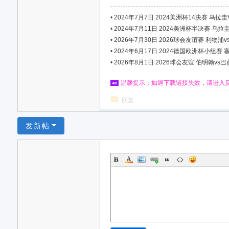
•
2024年7月7日 2024美洲杯14决赛 乌拉圭VS
•
2024年7月11日 2024美洲杯半决赛 乌拉圭V
•
2026年7月30日 2026球会友谊赛 利物浦vs
•
2024年6月17日 2024德国欧洲杯小组赛 塞尔
•
2026年8月1日 2026球会友谊 伯明翰vs巴萨 
温馨提示：如遇下载链接失效，请进入
回复
发新帖