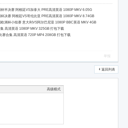
洲杯半决赛 阿根廷VS加拿大 PRE高清英语 1080P MKV 6.05G
洲杯决赛 阿根廷VS哥伦比亚 PRE高清英语 1080P MKV 8.74GB
德国欧洲杯小组赛 意大利VS阿尔巴尼亚 1080P BBC英语 MKV 4GB
 高清英语 1080P MKV 325GB 打包下载
赛合集 高清英语 720P MP4 208GB 打包下载
举报
返回列表
高级模式